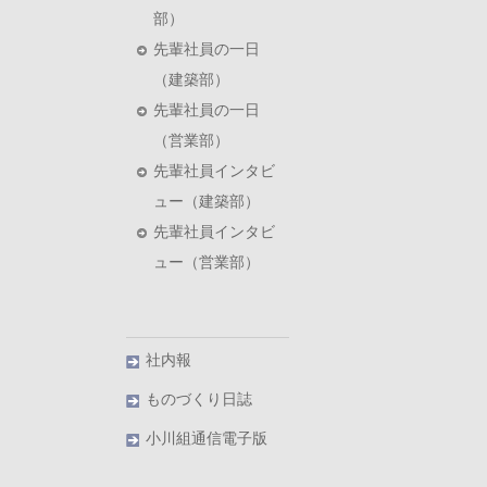
部）
先輩社員の一日
（建築部）
先輩社員の一日
（営業部）
先輩社員インタビ
ュー（建築部）
先輩社員インタビ
ュー（営業部）
社内報
ものづくり日誌
小川組通信電子版