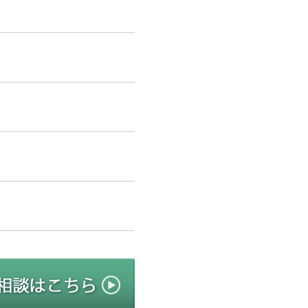
リニューアルのご相談はこちら