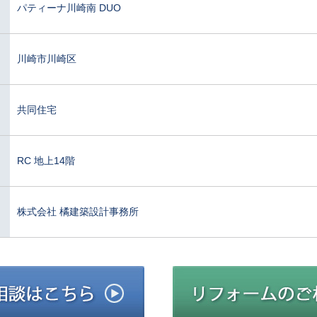
パティーナ川崎南 DUO
川崎市川崎区
共同住宅
RC 地上14階
株式会社 橘建築設計事務所
建築施工のご相談はこちら