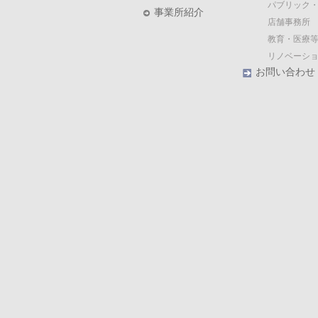
パブリック
事業所紹介
店舗事務所
教育・医療等
リノベーシ
お問い合わせ