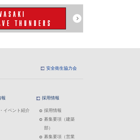
安全衛生協力会
情報
採用情報
・イベント紹介
採用情報
募集要項（建築
部）
募集要項（営業