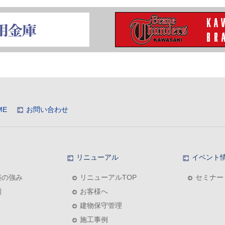
ME
お問い合わせ
リニューアル
イベント
築の強み
リニューアルTOP
セミナー
例
お客様へ
建物保守管理
施工事例