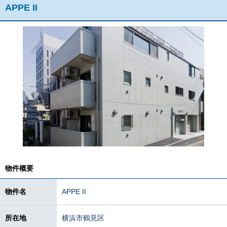
APPE II
物件概要
物件名
APPE II
所在地
横浜市鶴見区