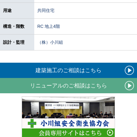
用途
共同住宅
構造・階数
RC 地上4階
設計・監理
（株）小川組
建築施工のご相談はこちら
リニューアルのご相談はこちら